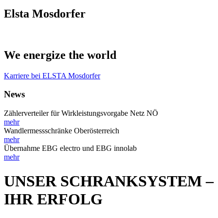
Elsta Mosdorfer
We energize the world
Karriere bei ELSTA Mosdorfer
News
Zählerverteiler für Wirkleistungsvorgabe Netz NÖ
mehr
Wandlermessschränke Oberösterreich
mehr
Übernahme EBG electro und EBG innolab
mehr
UNSER SCHRANKSYSTEM –
IHR ERFOLG