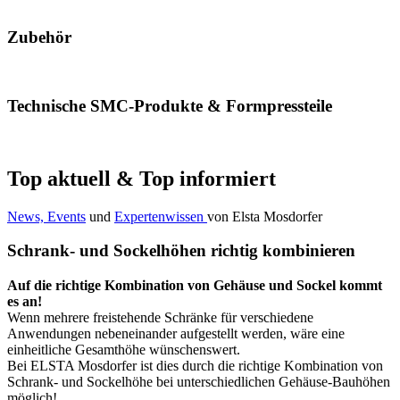
Zubehör
Technische SMC-Produkte & Formpressteile
Top aktuell & Top informiert
News, Events
und
Expertenwissen
von Elsta Mosdorfer
Schrank- und Sockelhöhen richtig kombinieren
Auf die richtige Kombination von Gehäuse und Sockel kommt
es an!
Wenn mehrere freistehende Schränke für verschiedene
Anwendungen nebeneinander aufgestellt werden, wäre eine
einheitliche Gesamthöhe wünschenswert.
Bei ELSTA Mosdorfer ist dies durch die richtige Kombination von
Schrank- und Sockelhöhe bei unterschiedlichen Gehäuse-Bauhöhen
möglich!