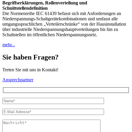
Begriffserklärungen, Rollenverteilung und
Schnittstellendefinition
Die Normenreihe IEC 61439 befasst sich mit Anforderungen an
Niederspannungs-Schaltgerätekombinationen und umfasst alle
umgangssprachlichen „Verteilerschränke“ von der Hausinstallation
über industrielle Niederspannungshauptverteilungen bis hin zu
Schaltstellen im öffentlichen Niederspannungsnetz.
mehr...
Sie haben Fragen?
Treten Sie mit uns in Kontakt!
Ansprechpartner