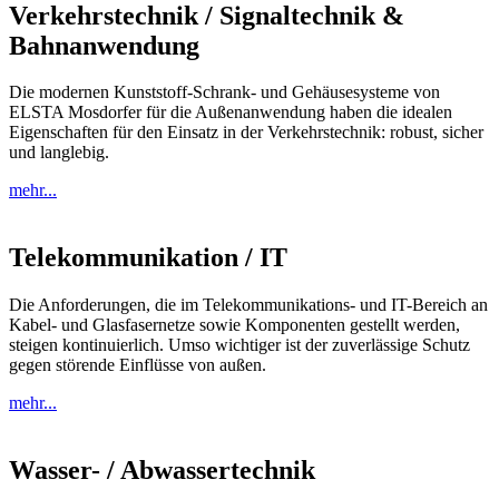
Verkehrstechnik / Signaltechnik &
Bahnanwendung
Die modernen Kunststoff-Schrank- und Gehäusesysteme von
ELSTA Mosdorfer für die Außenanwendung haben die idealen
Eigenschaften für den Einsatz in der Verkehrstechnik: robust, sicher
und langlebig.
mehr...
Telekommunikation / IT
Die Anforderungen, die im Telekommunikations- und IT-Bereich an
Kabel- und Glasfasernetze sowie Komponenten gestellt werden,
steigen kontinuierlich. Umso wichtiger ist der zuverlässige Schutz
gegen störende Einflüsse von außen.
mehr...
Wasser- / Abwassertechnik