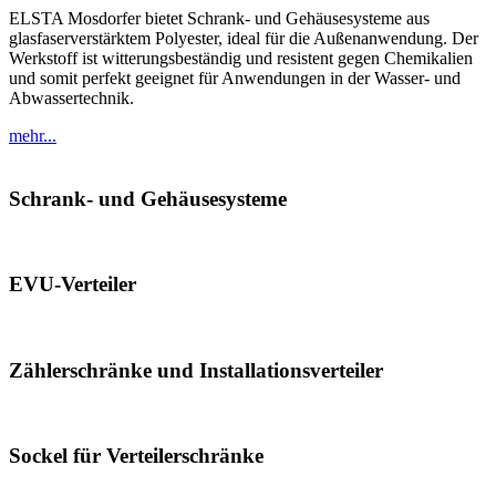
ELSTA Mosdorfer bietet Schrank- und Gehäusesysteme aus
glasfaserverstärktem Polyester, ideal für die Außenanwendung. Der
Werkstoff ist witterungsbeständig und resistent gegen Chemikalien
und somit perfekt geeignet für Anwendungen in der Wasser- und
Abwassertechnik.
mehr...
Schrank- und Gehäusesysteme
EVU-Verteiler
Zählerschränke und Installationsverteiler
Sockel für Verteilerschränke