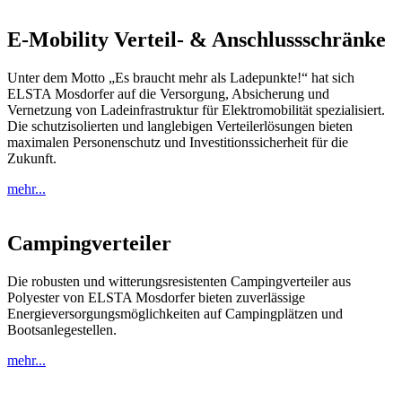
E-Mobility Verteil- & Anschlussschränke
Unter dem Motto „Es braucht mehr als Ladepunkte!“ hat sich
ELSTA Mosdorfer auf die Versorgung, Absicherung und
Vernetzung von Ladeinfrastruktur für Elektromobilität spezialisiert.
Die schutzisolierten und langlebigen Verteilerlösungen bieten
maximalen Personenschutz und Investitionssicherheit für die
Zukunft.
mehr...
Campingverteiler
Die robusten und witterungsresistenten Campingverteiler aus
Polyester von ELSTA Mosdorfer bieten zuverlässige
Energieversorgungsmöglichkeiten auf Campingplätzen und
Bootsanlegestellen.
mehr...