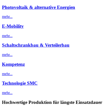
Photovoltaik & alternative Energien
mehr...
E-Mobility
mehr...
Schaltschrankbau & Verteilerbau
mehr...
Kompetenz
mehr...
Technologie SMC
mehr...
Hochwertige Produktion für längste Einsatzdauer