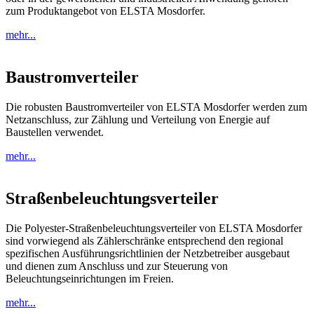
zum Produktangebot von ELSTA Mosdorfer.
mehr...
Baustromverteiler
Die robusten Baustromverteiler von ELSTA Mosdorfer werden zum
Netzanschluss, zur Zählung und Verteilung von Energie auf
Baustellen verwendet.
mehr...
Straßenbeleuchtungsverteiler
Die Polyester-Straßenbeleuchtungsverteiler von ELSTA Mosdorfer
sind vorwiegend als Zählerschränke entsprechend den regional
spezifischen Ausführungsrichtlinien der Netzbetreiber ausgebaut
und dienen zum Anschluss und zur Steuerung von
Beleuchtungseinrichtungen im Freien.
mehr...