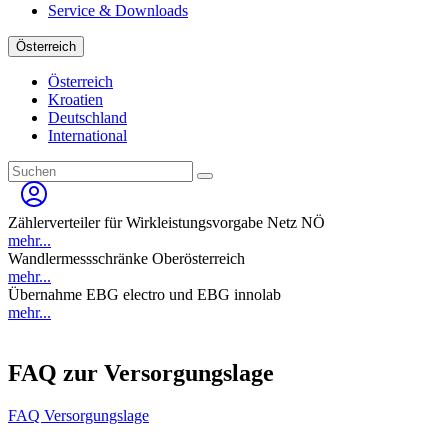
Service & Downloads
Österreich
Österreich
Kroatien
Deutschland
International
Zählerverteiler für Wirkleistungsvorgabe Netz NÖ
mehr...
Wandlermessschränke Oberösterreich
mehr...
Übernahme EBG electro und EBG innolab
mehr...
FAQ zur Versorgungslage
FAQ Versorgungslage