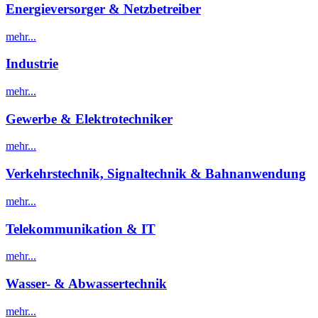
Energieversorger & Netzbetreiber
mehr...
Industrie
mehr...
Gewerbe & Elektrotechniker
mehr...
Verkehrstechnik, Signaltechnik & Bahnanwendung
mehr...
Telekommunikation & IT
mehr...
Wasser- & Abwassertechnik
mehr...