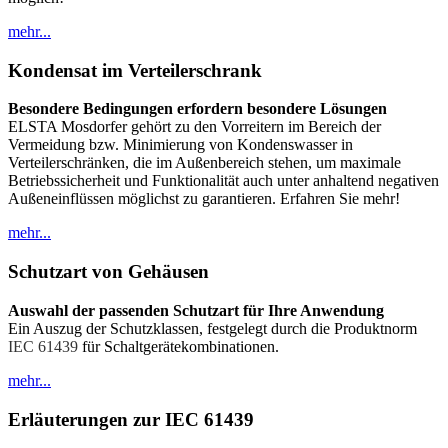
mehr...
Kondensat im Verteilerschrank
Besondere Bedingungen erfordern besondere Lösungen
ELSTA Mosdorfer gehört zu den Vorreitern im Bereich der
Vermeidung bzw. Minimierung von Kondenswasser in
Verteilerschränken, die im Außenbereich stehen, um maximale
Betriebssicherheit und Funktionalität auch unter anhaltend negativen
Außeneinflüssen möglichst zu garantieren. Erfahren Sie mehr!
mehr...
Schutzart von Gehäusen
Auswahl der passenden Schutzart für Ihre Anwendung
Ein Auszug der Schutzklassen, festgelegt durch die Produktnorm
IEC 61439
für Schaltgerätekombinationen.
mehr...
Erläuterungen zur IEC 61439